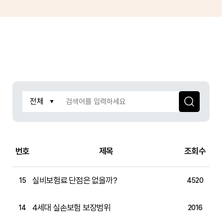
번호
제목
조회수
실비보험료 단점은 없을까?
15
4520
4세대 실손보험 보장범위
14
2016