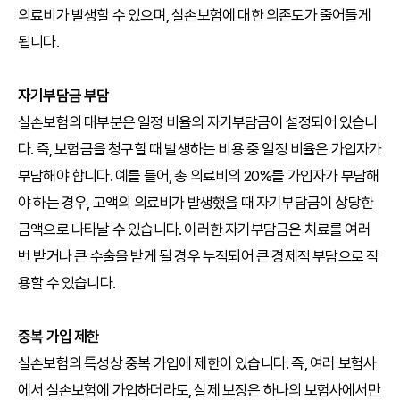
의료비가 발생할 수 있으며, 실손보험에 대한 의존도가 줄어들게
됩니다.
자기부담금 부담
실손보험의 대부분은 일정 비율의 자기부담금이 설정되어 있습니
다. 즉, 보험금을 청구할 때 발생하는 비용 중 일정 비율은 가입자가
부담해야 합니다. 예를 들어, 총 의료비의 20%를 가입자가 부담해
야 하는 경우, 고액의 의료비가 발생했을 때 자기부담금이 상당한
금액으로 나타날 수 있습니다. 이러한 자기부담금은 치료를 여러
번 받거나 큰 수술을 받게 될 경우 누적되어 큰 경제적 부담으로 작
용할 수 있습니다.
중복 가입 제한
실손보험의 특성상 중복 가입에 제한이 있습니다. 즉, 여러 보험사
에서 실손보험에 가입하더라도, 실제 보장은 하나의 보험사에서만