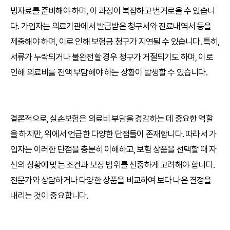
빙자료를 준비해야 하며, 이 과정이 복잡하고 번거로울 수 있습니
다. 가입자는 의료기관에서 발급받은 청구서와 진료내역서 등을
제출해야 하며, 이로 인해 보험금 청구가 지연될 수 있습니다. 특히,
서류가 누락되거나 불완전할 경우 청구가 거절되기도 하며, 이로
인해 의료비를 전액 부담해야 하는 상황이 발생할 수 있습니다.
결론적으로, 실손보험은 의료비 부담을 경감하는 데 중요한 역할
을 하지만, 위에서 언급한 다양한 단점들이 존재합니다. 따라서 가
입자는 이러한 단점을 충분히 이해하고, 보험 상품을 선택할 때 자
신의 상황에 맞는 조건과 보장 범위를 신중하게 고려해야 합니다.
전문가와 상담하거나 다양한 상품을 비교하여 보다 나은 결정을
내리는 것이 중요합니다.