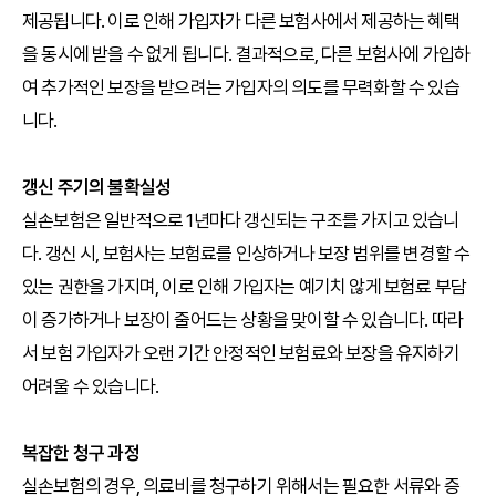
제공됩니다. 이로 인해 가입자가 다른 보험사에서 제공하는 혜택
을 동시에 받을 수 없게 됩니다. 결과적으로, 다른 보험사에 가입하
여 추가적인 보장을 받으려는 가입자의 의도를 무력화할 수 있습
니다.
갱신 주기의 불확실성
실손보험은 일반적으로 1년마다 갱신되는 구조를 가지고 있습니
다. 갱신 시, 보험사는 보험료를 인상하거나 보장 범위를 변경할 수
있는 권한을 가지며, 이로 인해 가입자는 예기치 않게 보험료 부담
이 증가하거나 보장이 줄어드는 상황을 맞이할 수 있습니다. 따라
서 보험 가입자가 오랜 기간 안정적인 보험료와 보장을 유지하기
어려울 수 있습니다.
복잡한 청구 과정
실손보험의 경우, 의료비를 청구하기 위해서는 필요한 서류와 증