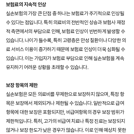
보험료의 지속적 인상
실손보험의 가장 큰 단점 중 하나는 보험료가 주기적으로 인상될
수 있다는 점입니다. 특히 의료비의 전반적인 상승과 보험사 재정
적 측면에서의 부담으로 인해, 보험료 인상이 빈번하게 발생할 수
있습니다. 나이가 들수록, 특히 고령층은 만성 질환이나 다양한 의
료 서비스 이용이 증가하기 때문에 보험료 인상이 더욱 심화될 수
있습니다. 이는 가입자가 보험료 부담으로 인해 실손보험을 계속
유지하기 어려운 상황을 초래할 수 있습니다.
보장 항목의 제한
실손보험은 모든 의료비를 무제한으로 보장하지 않으며, 특정 항
목은 보장에서 제외되거나 제한될 수 있습니다. 일반적으로 급여
항목에 대한 보장은 포함되지만, 비급여항목의 경우 보장 범위가
제한적입니다. 특히, 고가의 비급여 치료나 특정 진료는 보장되지
않거나 보장 한도가 낮은 경우가 많습니다. 이로 인해 예상치 못한