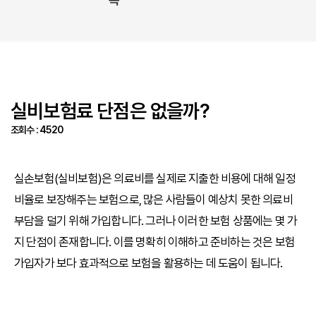
실비보험료 단점은 없을까?
조회수 : 4520
실손보험(실비보험)은 의료비를 실제로 지출한 비용에 대해 일정
비율로 보장해주는 보험으로, 많은 사람들이 예상치 못한 의료비
부담을 덜기 위해 가입합니다. 그러나 이러한 보험 상품에는 몇 가
지 단점이 존재합니다. 이를 명확히 이해하고 준비하는 것은 보험
가입자가 보다 효과적으로 보험을 활용하는 데 도움이 됩니다.