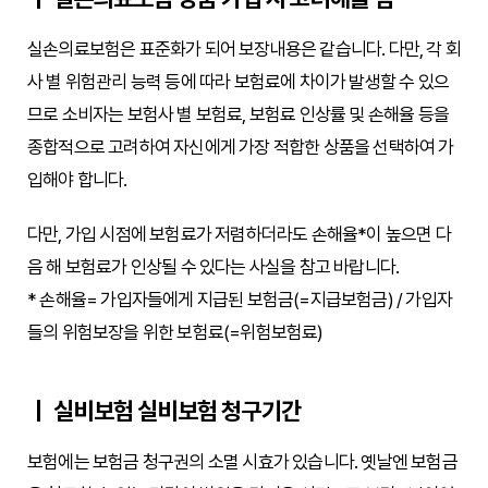
실손의료보험은 표준화가 되어 보장내용은 같습니다. 다만, 각 회
사 별 위험관리 능력 등에 따라 보험료에 차이가 발생할 수 있으
므로 소비자는 보험사 별 보험료, 보험료 인상률 및 손해율 등을
종합적으로 고려하여 자신에게 가장 적합한 상품을 선택하여 가
입해야 합니다.
다만, 가입 시점에 보험료가 저렴하더라도 손해율*이 높으면 다
음 해 보험료가 인상될 수 있다는 사실을 참고 바랍니다.
* 손해율= 가입자들에게 지급된 보험금(=지급보험금) / 가입자
들의 위험보장을 위한 보험료(=위험보험료)
실비보험 실비보험 청구기간
보험에는 보험금 청구권의 소멸 시효가 있습니다. ​옛날엔 보험금