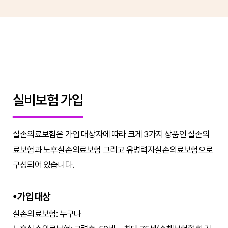
실비보험 가입
실손의료보험은 가입 대상자에 따라 크게 3가지 상품인 실손의
료보험과 노후실손의료보험 그리고 유병력자실손의료보험으로
구성되어 있습니다.
가입 대상
실손의료보험: 누구나