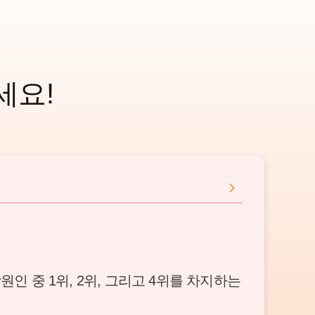
세요!
원인 중 1위, 2위, 그리고 4위를 차지하는