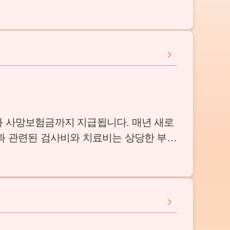
와 사망보험금까지 지급됩니다. 매년 새로
암과 관련된 검사비와 치료비는 상당한 부담
리 잡았습니다.