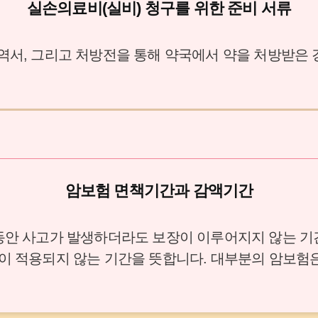
실손의료비(실비) 청구를 위한 준비 서류
내역서, 그리고 처방전을 통해 약국에서 약을 처방받은 
암보험 면책기간과 감액기간
 동안 사고가 발생하더라도 보장이 이루어지지 않는 기간
이 적용되지 않는 기간을 뜻합니다. 대부분의 암보험