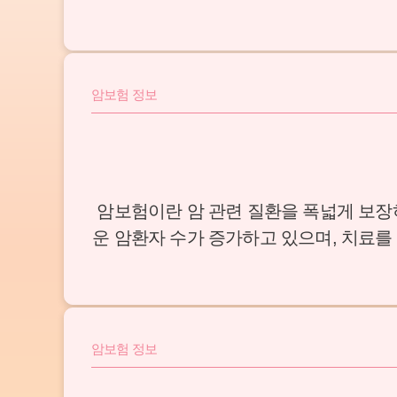
암보험 정보
암보험이란 암 관련 질환을 폭넓게 보장
운 암환자 수가 증가하고 있으며, 치료를
이 되기 때문
암보험 정보