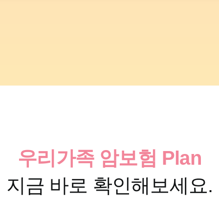
우리가족 암보험 Plan
지금 바로 확인해보세요.