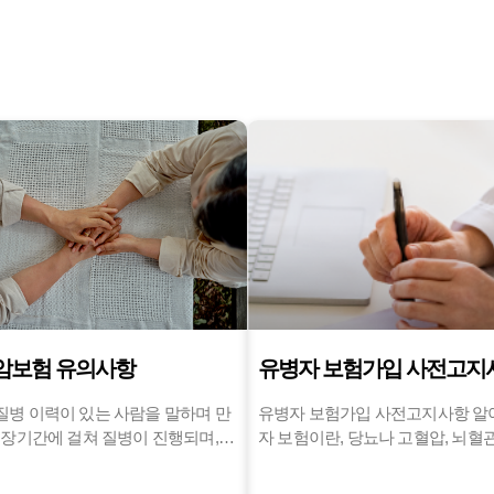
암보험 유의사항
유병자 보험가입 사전고지
유병자 보험가입 사전고지사항 
 장기간에 걸쳐 질병이 진행되며,
자 보험이란, 당뇨나 고혈압, 뇌혈
전파는 되지 않는 비감염성 질환을가
만성질환자를 대상으로 특화된 보
을 제외한 사람을 말합니다. 현재는
니다.