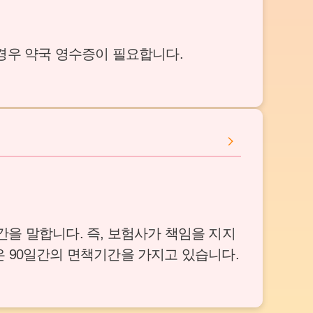
경우 약국 영수증이 필요합니다.
을 말합니다. 즉, 보험사가 책임을 지지
은 90일간의 면책기간을 가지고 있습니다.