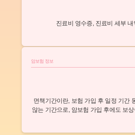
진료비 영수증, 진료비 세부 
암보험 정보
면책기간이란, 보험 가입 후 일정 기간
않는 기간으로, 암보험 가입 후에도 보상