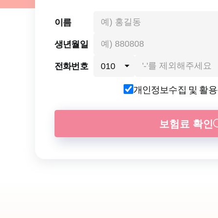
이름
생년월일
전화번호
개인정보수집 및 활
보험료 확인