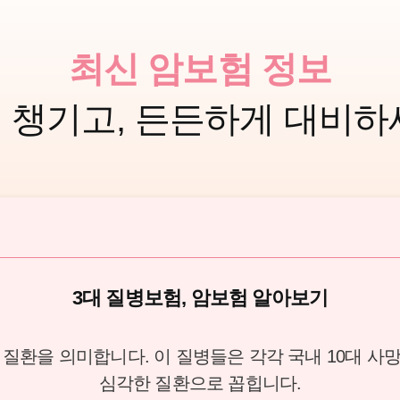
최신 암보험 정보
 챙기고, 든든하게 대비하
3대 질병보험, 암보험 알아보기
 질환을 의미합니다. 이 질병들은 각각 국내 10대 사망
심각한 질환으로 꼽힙니다.