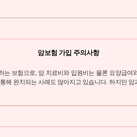
암보험 가입 주의사항
하는 보험으로, 암 치료비와 입원비는 물론 요양급여
 통해 완치되는 사례도 많아지고 있습니다. 하지만 
에 암보험은 이제 선택이 아닌 필수적인 보험으로 자